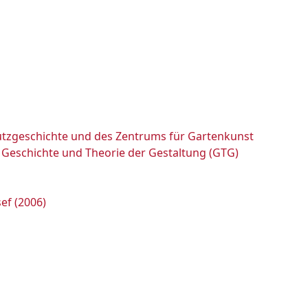
utzgeschichte und des Zentrums für Gartenkunst
r Geschichte und Theorie der Gestaltung (GTG)
ef (2006)