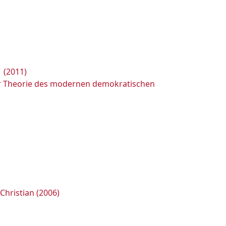
 (2011)
zur Theorie des modernen demokratischen
Christian (2006)