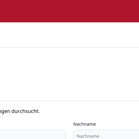
ngen durchsucht.
Nachname