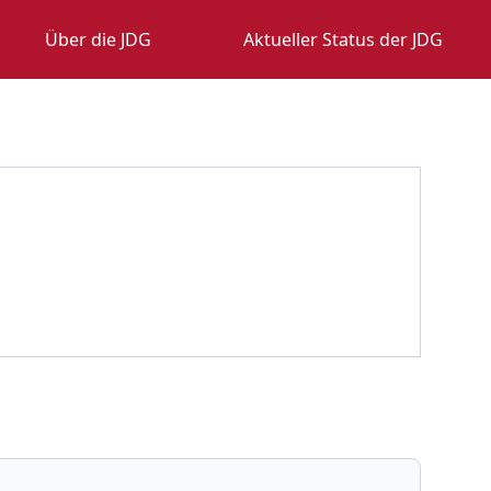
Über die JDG
Aktueller Status der JDG