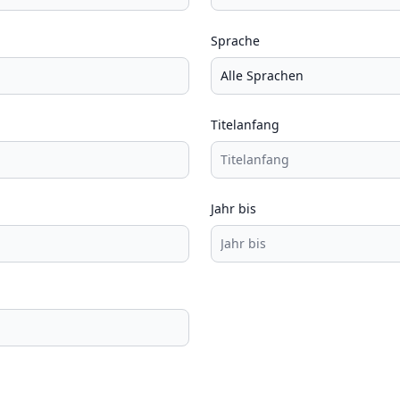
Sprache
Titelanfang
Jahr bis