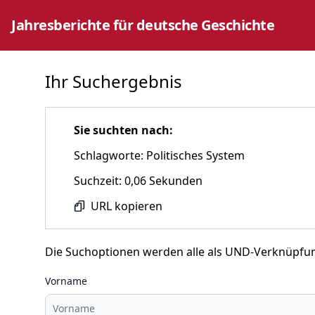
Jahresberichte für deutsche Geschichte
Ihr Suchergebnis
Sie suchten nach:
Schlagworte: Politisches System
Suchzeit: 0,06 Sekunden
URL kopieren
Die Suchoptionen werden alle als UND-Verknüpfu
Vorname