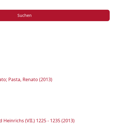
Suchen
ato; Pasta, Renato (2013)
Heinrichs (VII.) 1225 - 1235 (2013)