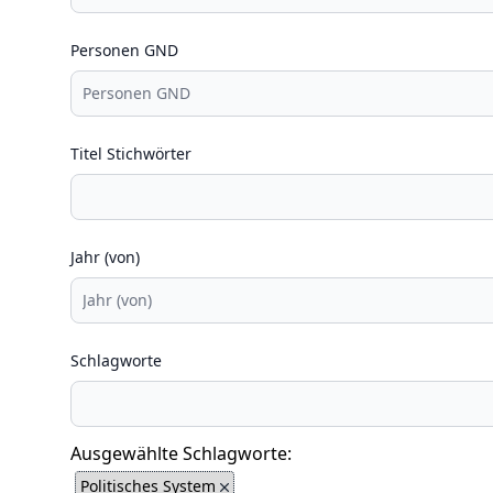
Personen GND
Titel Stichwörter
Jahr (von)
Schlagworte
Ausgewählte Schlagworte:
Politisches System