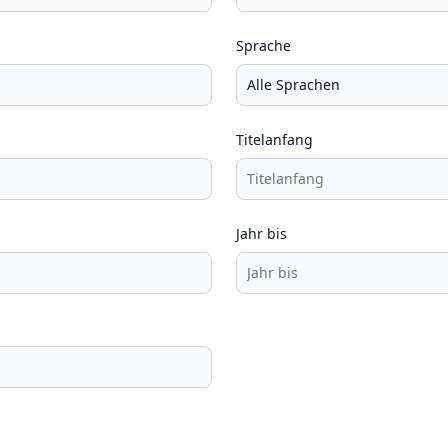
Sprache
Titelanfang
Jahr bis