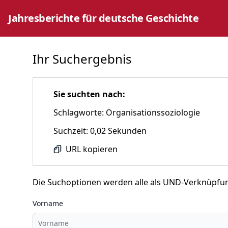
Jahresberichte für deutsche Geschichte
Ihr Suchergebnis
Sie suchten nach:
Schlagworte: Organisationssoziologie
Suchzeit: 0,02 Sekunden
URL kopieren
Die Suchoptionen werden alle als UND-Verknüpfu
Vorname