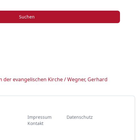
Suchen
rm der evangelischen Kirche / Wegner, Gerhard
Impressum
Datenschutz
Kontakt