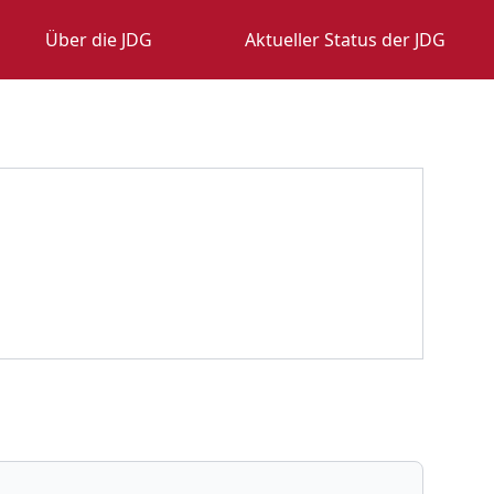
Über die JDG
Aktueller Status der JDG