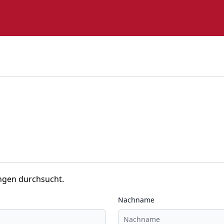
ngen durchsucht.
Nachname