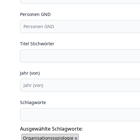
Personen GND
Titel Stichwörter
Jahr (von)
Schlagworte
Ausgewählte Schlagworte:
Organisationssoziologie