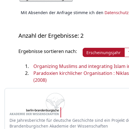
Mit Absenden der Anfrage stimme ich den
Datenschut
Anzahl der Ergebnisse: 2
Ergebnisse sortieren nach:
Erscheinungsjahr
Organizing Muslims and integrating Islam i
Paradoxien kirchlicher Organisation : Nikl
(2008)
Die Jahresberichte für deutsche Geschichte sind ein Projekt d
Brandenburgischen Akademie der Wissenschaften