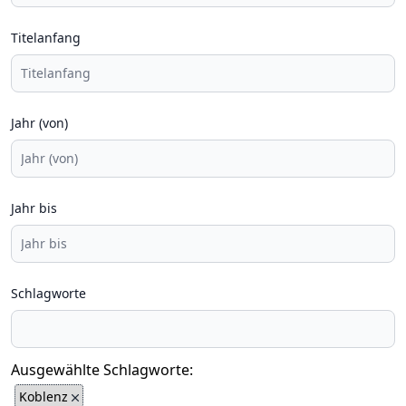
Titelanfang
Jahr (von)
Jahr bis
Schlagworte
Ausgewählte Schlagworte:
Koblenz