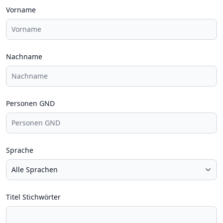
Vorname
Nachname
Personen GND
Sprache
Titel Stichwörter