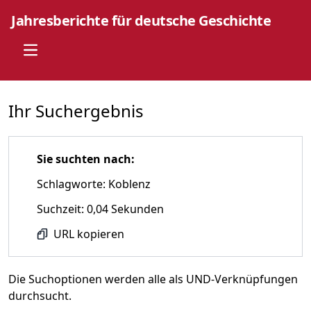
Jahresberichte für deutsche Geschichte
Open main menu
Ihr Suchergebnis
Sie suchten nach:
Schlagworte: Koblenz
Suchzeit: 0,04 Sekunden
URL kopieren
Die Suchoptionen werden alle als UND-Verknüpfungen
durchsucht.