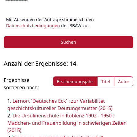
Mit Absenden der Anfrage stimme ich den
Datenschutzbedingungen
der BBAW zu.
Suchen
Anzahl der Ergebnisse: 14
Ergebnisse
Erscheinungsjahr
Titel
Autor
sortieren nach:
Lernort 'Deutsches Eck' : zur Variabilität
geschichtskultureller Deutungsmuster (2015)
Die Ursulinenschule in Koblenz 1902 - 1950 :
Mädchen- und Frauenbildung in schwierigen Zeiten
(2015)