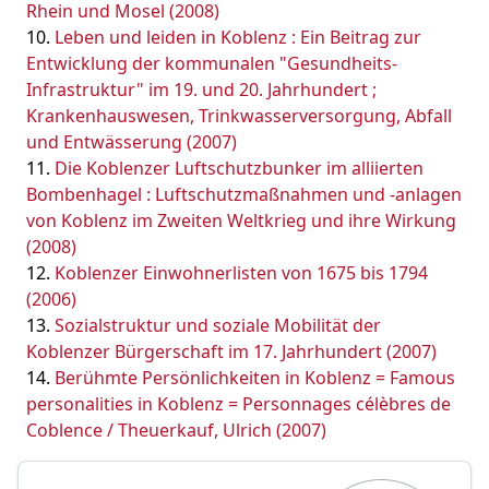
Rhein und Mosel (2008)
Leben und leiden in Koblenz : Ein Beitrag zur
Entwicklung der kommunalen "Gesundheits-
Infrastruktur" im 19. und 20. Jahrhundert ;
Krankenhauswesen, Trinkwasserversorgung, Abfall
und Entwässerung (2007)
Die Koblenzer Luftschutzbunker im alliierten
Bombenhagel : Luftschutzmaßnahmen und -anlagen
von Koblenz im Zweiten Weltkrieg und ihre Wirkung
(2008)
Koblenzer Einwohnerlisten von 1675 bis 1794
(2006)
Sozialstruktur und soziale Mobilität der
Koblenzer Bürgerschaft im 17. Jahrhundert (2007)
Berühmte Persönlichkeiten in Koblenz = Famous
personalities in Koblenz = Personnages célèbres de
Coblence / Theuerkauf, Ulrich (2007)