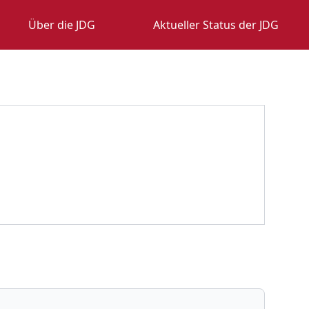
Über die JDG
Aktueller Status der JDG