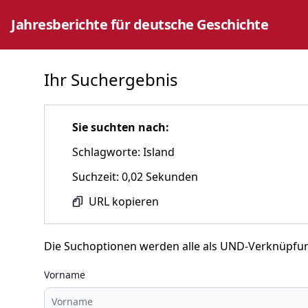
Jahresberichte für deutsche Geschichte
Ihr Suchergebnis
Sie suchten nach:
Schlagworte: Island
Suchzeit: 0,02 Sekunden
URL kopieren
Die Suchoptionen werden alle als UND-Verknüpfu
Vorname