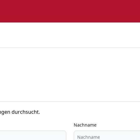
ngen durchsucht.
Nachname