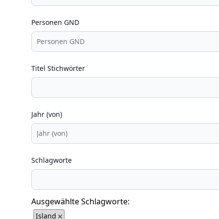
Personen GND
Titel Stichwörter
Jahr (von)
Schlagworte
Ausgewählte Schlagworte:
Island