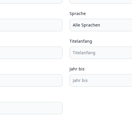
Sprache
Titelanfang
Jahr bis