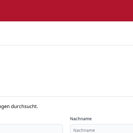
ngen durchsucht.
Nachname