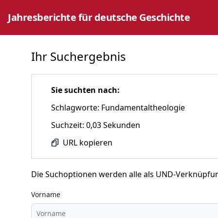
Jahresberichte für deutsche Geschichte
Ihr Suchergebnis
Sie suchten nach:
Schlagworte: Fundamentaltheologie
Suchzeit: 0,03 Sekunden
URL kopieren
Die Suchoptionen werden alle als UND-Verknüpfu
Vorname