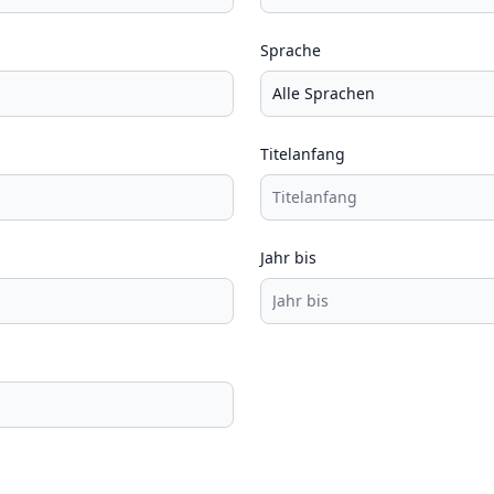
Sprache
Titelanfang
Jahr bis