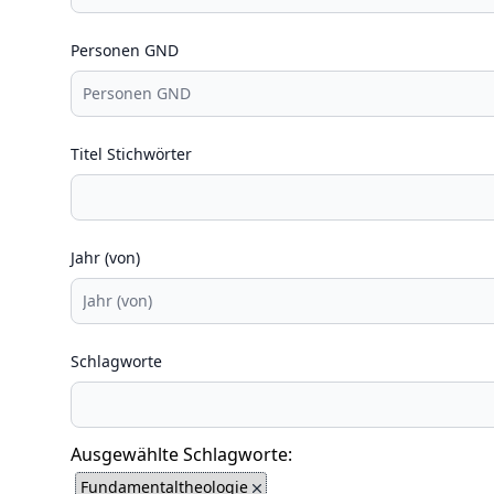
Personen GND
Titel Stichwörter
Jahr (von)
Schlagworte
Ausgewählte Schlagworte:
Fundamentaltheologie