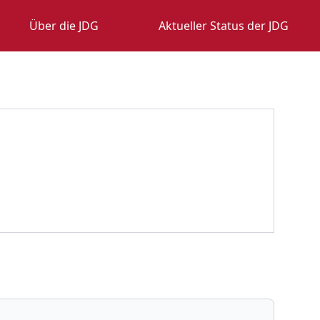
Über die JDG
Aktueller Status der JDG