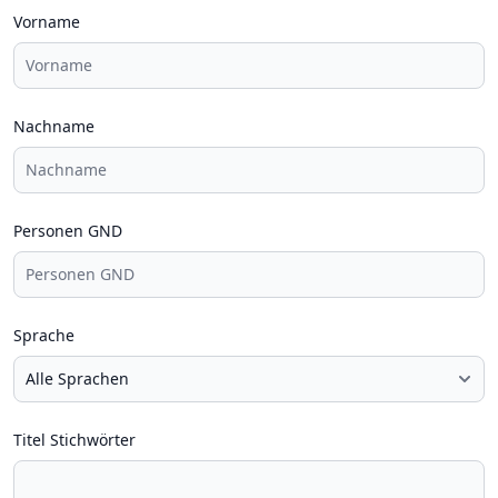
Vorname
Nachname
Personen GND
Sprache
Titel Stichwörter