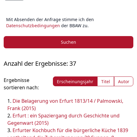
Mit Absenden der Anfrage stimme ich den
Datenschutzbedingungen
der BBAW zu.
Suchen
Anzahl der Ergebnisse: 37
Ergebnisse
Erscheinungsjahr
Titel
Autor
sortieren nach:
Die Belagerung von Erfurt 1813/14 / Palmowski,
Frank (2015)
Erfurt : ein Spaziergang durch Geschichte und
Gegenwart (2015)
Erfurter Kochbuch für die bürgerliche Küche 1839