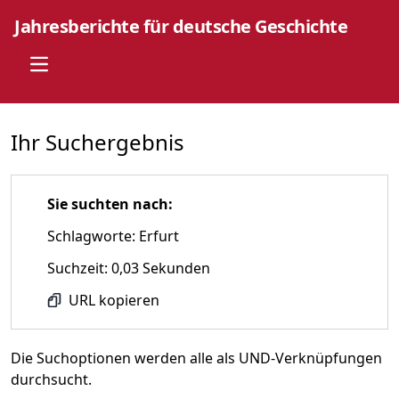
Jahresberichte für deutsche Geschichte
Open main menu
Ihr Suchergebnis
Sie suchten nach:
Schlagworte: Erfurt
Suchzeit: 0,03 Sekunden
URL kopieren
Die Suchoptionen werden alle als UND-Verknüpfungen
durchsucht.