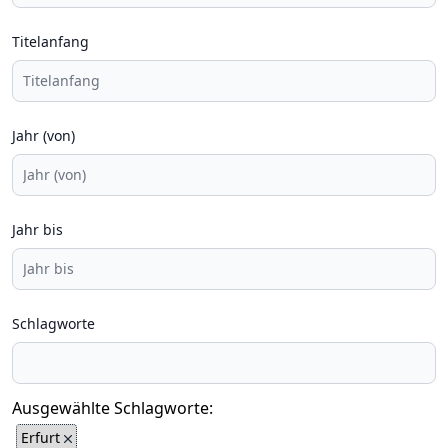
Titelanfang
Jahr (von)
Jahr bis
Schlagworte
Ausgewählte Schlagworte:
Erfurt