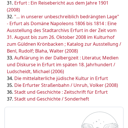
Erfurt : Ein Reisebericht aus dem Jahre 1901
(2008)
"... in unserer unbeschreiblich bedrängten Lage"
- Erfurt als Domäne Napoleons 1806 bis 1814 : Eine
Ausstellung des Stadtarchivs Erfurt in der Zeit vom
31. August bis zum 26. Oktober 2008 im Kulturhof
zum Güldnen Krönbacken ; Katalog zur Ausstellung /
Benl, Rudolf; Blaha, Walter (2008)
Aufklärung in der Dalbergzeit : Literatur, Medien
und Diskurse in Erfurt im späten 18. Jahrhundert /
Ludscheidt, Michael (2006)
Die mittelalterliche jüdische Kultur in Erfurt
Die Erfurter Straßenbahn / Unruh, Volker (2008)
Stadt und Geschichte : Zeitschrift für Erfurt
Stadt und Geschichte / Sonderheft