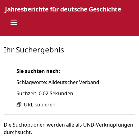
Jahresberichte für deutsche Geschichte
Open main menu
Ihr Suchergebnis
Sie suchten nach:
Schlagworte: Alldeutscher Verband
Suchzeit: 0,02 Sekunden
URL kopieren
Die Suchoptionen werden alle als UND-Verknüpfungen
durchsucht.