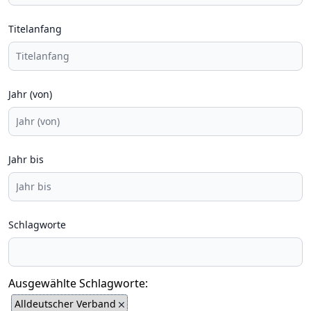
Titelanfang
Jahr (von)
Jahr bis
Schlagworte
Ausgewählte Schlagworte:
Alldeutscher Verband