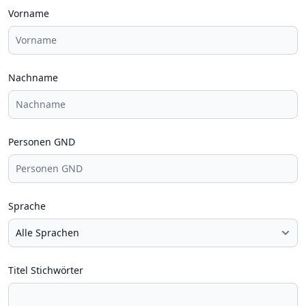
Vorname
Nachname
Personen GND
Sprache
Titel Stichwörter