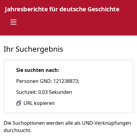
Jahresberichte für deutsche Geschichte
Open main menu
Ihr Suchergebnis
Sie suchten nach:
Personen GND: 121238873;
Suchzeit: 0,03 Sekunden
URL kopieren
Die Suchoptionen werden alle als UND-Verknüpfungen
durchsucht.