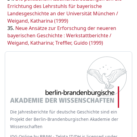
Errichtung des Lehrstuhls für bayerische
Landesgeschichte an der Universität München /
Weigand, Katharina (1999)
Neue Ansätze zur Erforschung der neueren
bayerischen Geschichte : Werkstattberichte /
Weigand, Katharina; Treffler, Guido (1999)
Die Jahresberichte für deutsche Geschichte sind ein
Projekt der Berlin-Brandenburgischen Akademie der
Wissenschaften
JDG Online
by
BBAW - Telota IT/DH
is licensed under