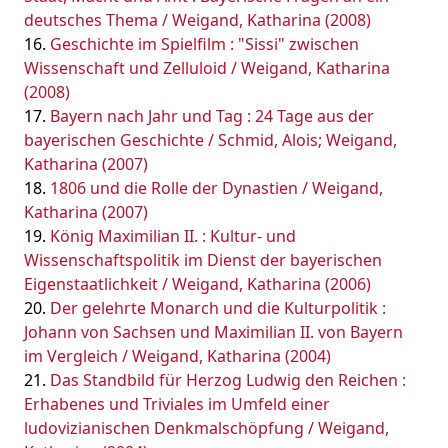
deutsches Thema / Weigand, Katharina (2008)
Geschichte im Spielfilm : "Sissi" zwischen
Wissenschaft und Zelluloid / Weigand, Katharina
(2008)
Bayern nach Jahr und Tag : 24 Tage aus der
bayerischen Geschichte / Schmid, Alois; Weigand,
Katharina (2007)
1806 und die Rolle der Dynastien / Weigand,
Katharina (2007)
König Maximilian II. : Kultur- und
Wissenschaftspolitik im Dienst der bayerischen
Eigenstaatlichkeit / Weigand, Katharina (2006)
Der gelehrte Monarch und die Kulturpolitik :
Johann von Sachsen und Maximilian II. von Bayern
im Vergleich / Weigand, Katharina (2004)
Das Standbild für Herzog Ludwig den Reichen :
Erhabenes und Triviales im Umfeld einer
ludovizianischen Denkmalschöpfung / Weigand,