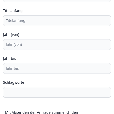
Titelanfang
Jahr (von)
Jahr bis
Schlagworte
Mit Absenden der Anfrage stimme ich den