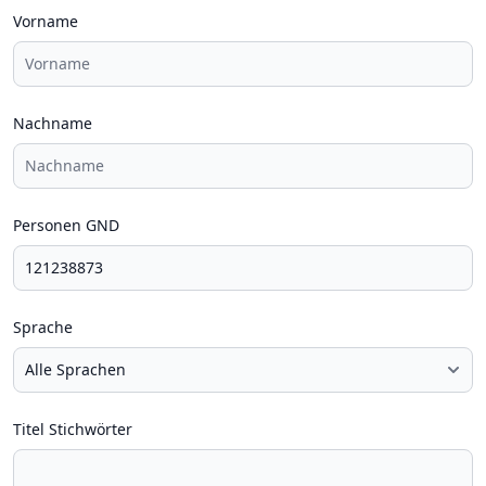
Vorname
Nachname
Personen GND
Sprache
Titel Stichwörter