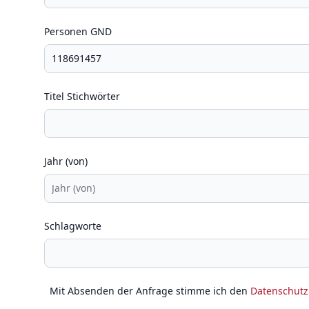
Personen GND
Titel Stichwörter
Jahr (von)
Schlagworte
Mit Absenden der Anfrage stimme ich den
Datenschut