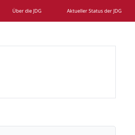
Über die JDG
Aktueller Status der JDG