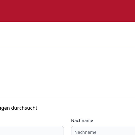
ngen durchsucht.
Nachname