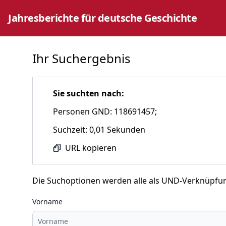
Jahresberichte für deutsche Geschichte
Ihr Suchergebnis
Sie suchten nach:
Personen GND: 118691457;
Suchzeit: 0,01 Sekunden
URL kopieren
Die Suchoptionen werden alle als UND-Verknüpfu
Vorname