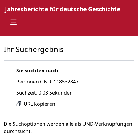
Jahresberichte für deutsche Geschichte
Open main menu
Ihr Suchergebnis
Sie suchten nach:
Personen GND: 118532847;
Suchzeit: 0,03 Sekunden
URL kopieren
Die Suchoptionen werden alle als UND-Verknüpfungen
durchsucht.