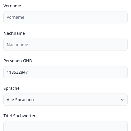
Vorname
Nachname
Personen GND
Sprache
Titel Stichwörter