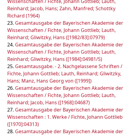
Wissenschaften / Fichte, Johann Gottlieb; Lauth,
Reinhard; Jacob, Hans; Zahn, Manfred; Schottky
Richard (1964)
Gesamtausgabe der Bayerischen Akademie der
Wissenschaften / Fichte, Johann Gottlieb; Lauth,
Reinhard; Gliwitzky, Hans ([1982/83]:07979)
Gesamtausgabe der Bayerischen Akademie der
Wissenschaften / Fichte, Johann Gottlieb; Lauth,
Reinhard; Gliwitzky, Hans ([1984]:04981/5)
Gesamtausgabe. - 2. Nachgelassene Schriften /
Fichte, Johann Gottlieb; Lauth, Reinhard; Gliwitzky,
Hans; Manz, Hans Georg von ([1999])
Gesamtausgabe der Bayerischen Akademie der
Wissenschaften / Fichte, Johann Gottlieb; Lauth,
Reinhard; Jacob, Hans ([1968]:04687)
Gesamtausgabe der Bayerischen Akademie der
Wissenschaften : 1. Werke / Fichte, Johann Gottlieb
([1970]:04313)
Gesamtausgabe der Bayerischen Akademie der