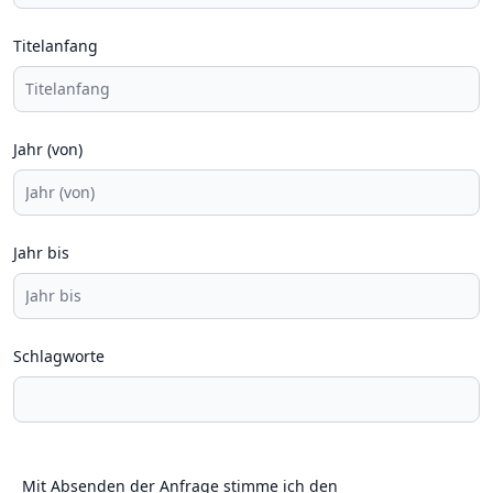
Titelanfang
Jahr (von)
Jahr bis
Schlagworte
Mit Absenden der Anfrage stimme ich den