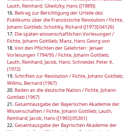
Lauth, Reinhard; Gliwitzky, Hans ([1989])
Beitrag zur Berichtigung der Urteile des
Publikums über die Französische Revolution / Fichte,
Johann Gottlieb; Schottky, Richard ([1973]:04126)
Die späten wissenschaftlichen Vorlesungen /
Fichte, Johann Gottlieb; Manz, Hans Georg von
Von den Pflichten der Gelehrten : Jenaer
Vorlesungen 1794/95 / Fichte, Johann Gottlieb;
Lauth, Reinhard; Jacob, Hans; Schneider, Peter K.
(1972)
Schriften zur Revolution / Fichte, Johann Gottlieb;
Willms, Bernard (1967)
Reden an die deutsche Nation / Fichte, Johann
Gottlieb (1967)
Gesamtausgabe der Bayerischen Akademie der
Wissenschaften / Fichte, Johann Gottlieb; Lauth,
Reinhard; Jacob, Hans ([1965]:05361)
Gesamtausgabe der Bayrischen Akademie der