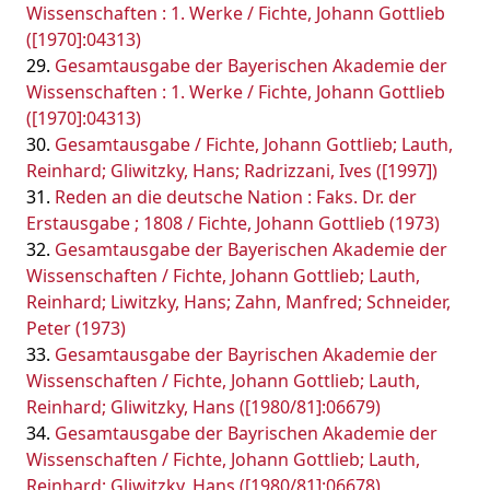
Wissenschaften : 1. Werke / Fichte, Johann Gottlieb
([1970]:04313)
Gesamtausgabe der Bayerischen Akademie der
Wissenschaften : 1. Werke / Fichte, Johann Gottlieb
([1970]:04313)
Gesamtausgabe / Fichte, Johann Gottlieb; Lauth,
Reinhard; Gliwitzky, Hans; Radrizzani, Ives ([1997])
Reden an die deutsche Nation : Faks. Dr. der
Erstausgabe ; 1808 / Fichte, Johann Gottlieb (1973)
Gesamtausgabe der Bayerischen Akademie der
Wissenschaften / Fichte, Johann Gottlieb; Lauth,
Reinhard; Liwitzky, Hans; Zahn, Manfred; Schneider,
Peter (1973)
Gesamtausgabe der Bayrischen Akademie der
Wissenschaften / Fichte, Johann Gottlieb; Lauth,
Reinhard; Gliwitzky, Hans ([1980/81]:06679)
Gesamtausgabe der Bayrischen Akademie der
Wissenschaften / Fichte, Johann Gottlieb; Lauth,
Reinhard; Gliwitzky, Hans ([1980/81]:06678)