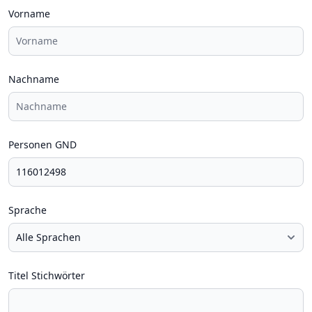
Vorname
Nachname
Personen GND
Sprache
Titel Stichwörter