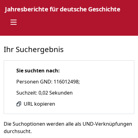
Jahresberichte für deutsche Geschichte
Open main menu
Ihr Suchergebnis
Sie suchten nach:
Personen GND: 116012498;
Suchzeit: 0,02 Sekunden
URL kopieren
Die Suchoptionen werden alle als UND-Verknüpfungen
durchsucht.