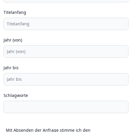
Titelanfang
Jahr (von)
Jahr bis
Schlagworte
Mit Absenden der Anfrage stimme ich den