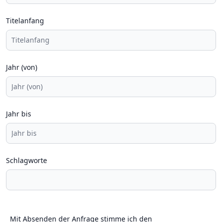
Titelanfang
Jahr (von)
Jahr bis
Schlagworte
Mit Absenden der Anfrage stimme ich den