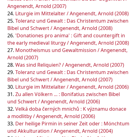
Angenendt, Arnold (2007)
Liturgie im Mittelalter / Angenendt, Arnold (2008)
Toleranz und Gewalt : Das Christentum zwischen
Bibel und Schwert / Angenendt, Arnold (2008)
'Donationes pro anima' : Gift and countergift in
the early medieval liturgy / Angenendt, Arnold (2008)
Monotheismus und Gewaltmission / Angenendt,
Arnold (2007)
Was sind Reliquien? / Angenendt, Arnold (2007)
Toleranz und Gewalt : Das Christentum zwischen
Bibel und Schwert / Angenendt, Arnold (2007)
Liturgie im Mittelalter / Angenendt, Arnold (2006)
Zu allen Völkern ... : Bonifatius zwischen Bibel
und Schwert / Angenendt, Arnold (2006)
Velká doba černých mnichů : K významu donace
a modlitby / Angenendt, Arnold (2006)
Der heilige Pirmin in seiner Zeit oder : Mönchtum
und Akkulturation / Angenendt, Arnold (2004)