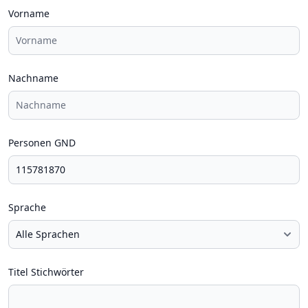
Vorname
Nachname
Personen GND
Sprache
Titel Stichwörter