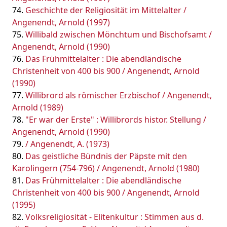
Geschichte der Religiosität im Mittelalter /
Angenendt, Arnold (1997)
Willibald zwischen Mönchtum und Bischofsamt /
Angenendt, Arnold (1990)
Das Frühmittelalter : Die abendländische
Christenheit von 400 bis 900 / Angenendt, Arnold
(1990)
Willibrord als römischer Erzbischof / Angenendt,
Arnold (1989)
"Er war der Erste" : Willibrords histor. Stellung /
Angenendt, Arnold (1990)
/ Angenendt, A. (1973)
Das geistliche Bündnis der Päpste mit den
Karolingern (754-796) / Angenendt, Arnold (1980)
Das Frühmittelalter : Die abendländische
Christenheit von 400 bis 900 / Angenendt, Arnold
(1995)
Volksreligiosität - Elitenkultur : Stimmen aus d.