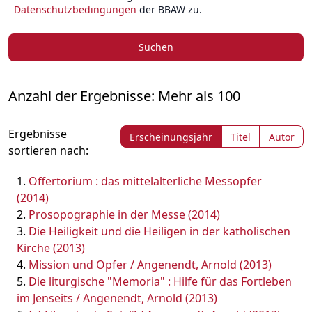
Datenschutzbedingungen
der BBAW zu.
Suchen
Anzahl der Ergebnisse: Mehr als 100
Ergebnisse
Erscheinungsjahr
Titel
Autor
sortieren nach:
Offertorium : das mittelalterliche Messopfer
(2014)
Prosopographie in der Messe (2014)
Die Heiligkeit und die Heiligen in der katholischen
Kirche (2013)
Mission und Opfer / Angenendt, Arnold (2013)
Die liturgische "Memoria" : Hilfe für das Fortleben
im Jenseits / Angenendt, Arnold (2013)