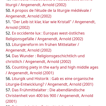
liturgii / Angenendt, Arnold (2002)
A propos de l'étude de la liturgie médiévale /
Angenendt, Arnold (2002)
"Der Leib ist klar, klar wie Kristall" / Angenendt,
Arnold (2002)
Ex occidente lux : Europas west-östliches
Religionsgefälle / Angenendt, Arnold (2002)
Liturgiereform im frühen Mittelalter /
Angenendt, Arnold (2002)
Das Wunder : Religionsgeschichtlich und
christlich / Angenendt, Arnold (2002)
Counting piety in the early and high middle ages
/ Angenendt, Arnold (2001)
Liturgik und Historik : Gab es eine organische
Liturgie-Entwicklung? / Angenendt, Arnold (2001)
Das Frühmittelalter : Die abendländische
Christenheit von 400 bis 900 / Angenendt, Arnold
(2001)