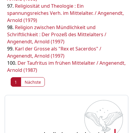
Religiosität und Theologie : Ein
spannungsreiches Verh. im Mittelalter. / Angenendt,
Arnold (1979)
Religion zwischen Mündlichkeit und
Schriftlichkeit : Der Prozeß des Mittelalters /
Angenendt, Arnold (1997)
Karl der Grosse als "Rex et Sacerdos" /
Angenendt, Arnold (1997)
Der Taufritus im frühen Mittelalter / Angenendt,
Arnold (1987)
1
Nächste