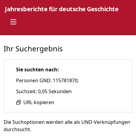
Jahresberichte für deutsche Geschichte
Open main menu
Ihr Suchergebnis
Sie suchten nach:
Personen GND: 115781870;
Suchzeit: 0,05 Sekunden
URL kopieren
Die Suchoptionen werden alle als UND-Verknüpfungen
durchsucht.