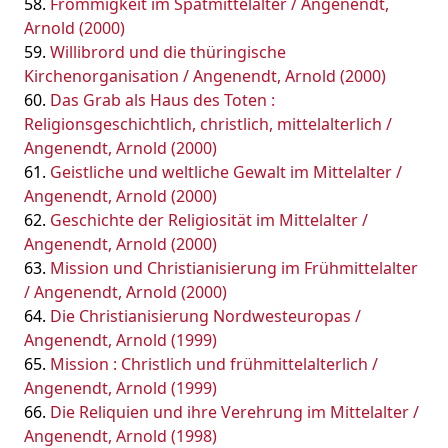
Frömmigkeit im Spätmittelalter / Angenendt,
Arnold (2000)
Willibrord und die thüringische
Kirchenorganisation / Angenendt, Arnold (2000)
Das Grab als Haus des Toten :
Religionsgeschichtlich, christlich, mittelalterlich /
Angenendt, Arnold (2000)
Geistliche und weltliche Gewalt im Mittelalter /
Angenendt, Arnold (2000)
Geschichte der Religiosität im Mittelalter /
Angenendt, Arnold (2000)
Mission und Christianisierung im Frühmittelalter
/ Angenendt, Arnold (2000)
Die Christianisierung Nordwesteuropas /
Angenendt, Arnold (1999)
Mission : Christlich und frühmittelalterlich /
Angenendt, Arnold (1999)
Die Reliquien und ihre Verehrung im Mittelalter /
Angenendt, Arnold (1998)