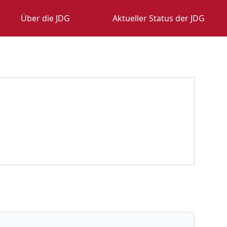
Über die JDG
Aktueller Status der JDG