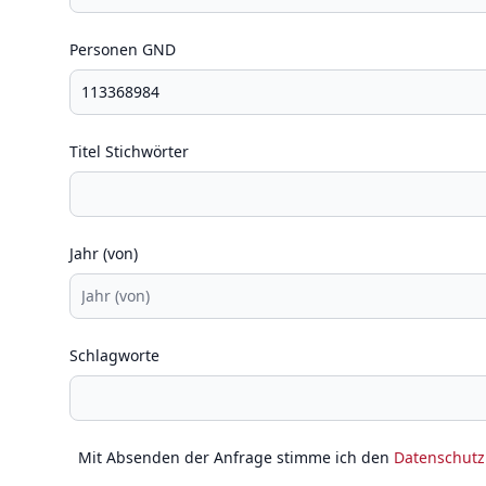
Personen GND
Titel Stichwörter
Jahr (von)
Schlagworte
Mit Absenden der Anfrage stimme ich den
Datenschut