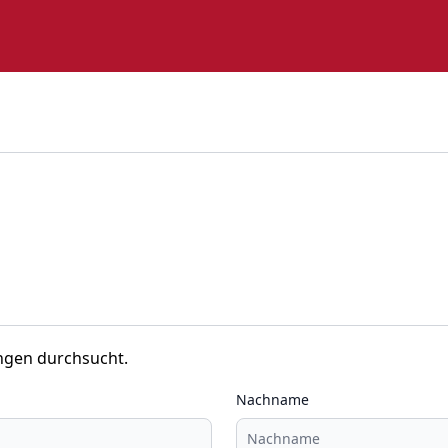
ngen durchsucht.
Nachname