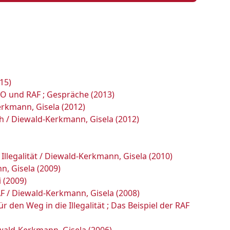
15)
PO und RAF ; Gespräche (2013)
rkmann, Gisela (2012)
h / Diewald-Kerkmann, Gisela (2012)
llegalität / Diewald-Kerkmann, Gisela (2010)
n, Gisela (2009)
 (2009)
F / Diewald-Kerkmann, Gisela (2008)
den Weg in die Illegalität ; Das Beispiel der RAF