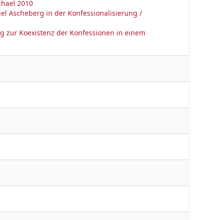
chael 2010
el Ascheberg in der Konfessionalisierung /
g zur Koexistenz der Konfessionen in einem