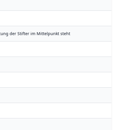
tung der Stifter im Mittelpunkt steht