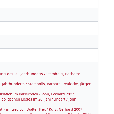
is des 20. Jahrhunderts / Stambolis, Barbara;
. Jahrhunderts / Stambolis, Barbara; Reulecke, Jürgen
alisation im Kaiserreich / John, Eckhard 2007
 politischen Liedes im 20. Jahrhundert / John,
ik im Lied von Walter Flex / Kurz, Gerhard 2007