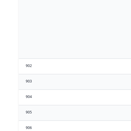
902
903
904
905
906