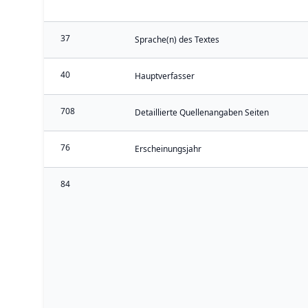
37
Sprache(n) des Textes
40
Hauptverfasser
708
Detaillierte Quellenangaben Seiten
76
Erscheinungsjahr
84