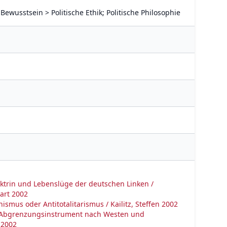
 Bewusstsein > Politische Ethik; Politische Philosophie
ktrin und Lebenslüge der deutschen Linken /
art 2002
chismus oder Antitotalitarismus / Kailitz, Steffen 2002
 Abgrenzungsinstrument nach Westen und
 2002