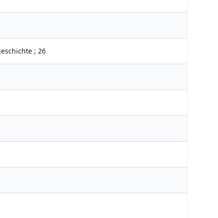
eschichte ; 26