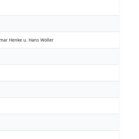
tmar Henke u. Hans Woller