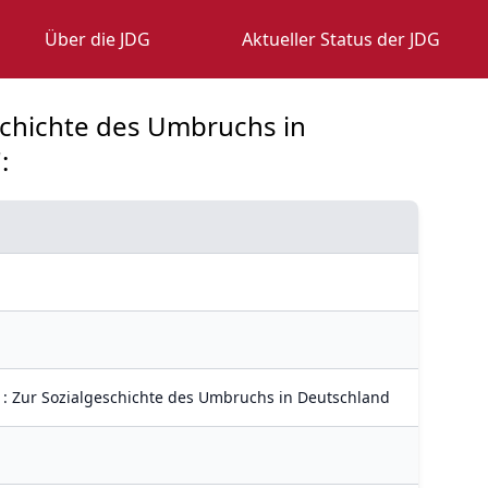
Über die JDG
Aktueller Status der JDG
schichte des Umbruchs in
:
: Zur Sozialgeschichte des Umbruchs in Deutschland