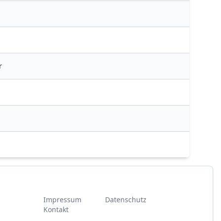
r
Impressum
Datenschutz
Kontakt