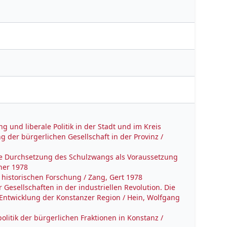
g und liberale Politik in der Stadt und im Kreis
 der bürgerlichen Gesellschaft in der Provinz /
ie Durchsetzung des Schulzwangs als Voraussetzung
ner 1978
 historischen Forschung / Zang, Gert 1978
 Gesellschaften in der industriellen Revolution. Die
 Entwicklung der Konstanzer Region / Hein, Wolfgang
olitik der bürgerlichen Fraktionen in Konstanz /