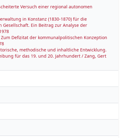
scheiterte Versuch einer regional autonomen
rwaltung in Konstanz (1830-1870) für die
 Gesellschaft. Ein Beitrag zur Analyse der
 1978
. Zum Defizitat der kommunalpolitischen Konzeption
78
atorische, methodische und inhaltliche Entwicklung.
ibung für das 19. und 20. Jahrhundert / Zang, Gert