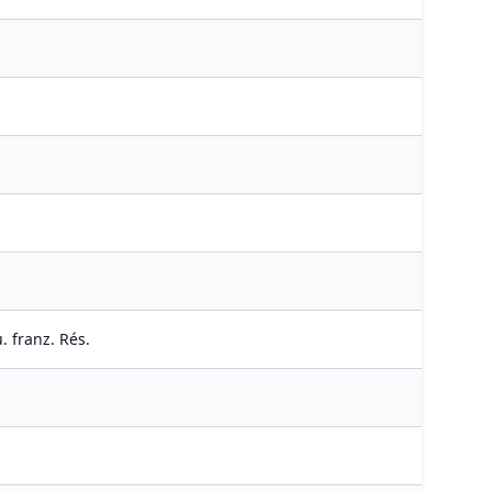
. franz. Rés.