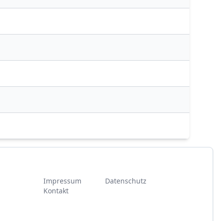
Impressum
Datenschutz
Kontakt