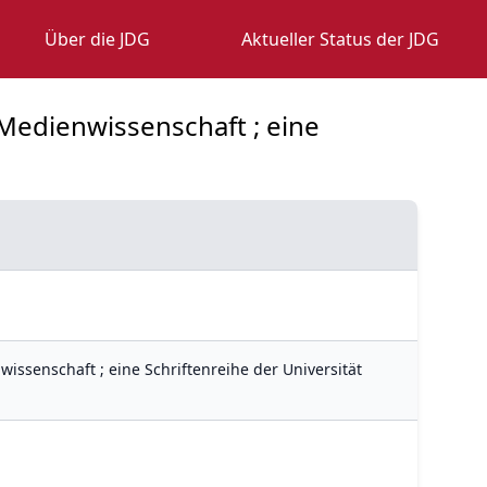
Über die JDG
Aktueller Status der JDG
d Medienwissenschaft ; eine
wissenschaft ; eine Schriftenreihe der Universität