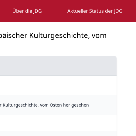
Über die JDG
Aktueller Status der JDG
opäischer Kulturgeschichte, vom
er Kulturgeschichte, vom Osten her gesehen