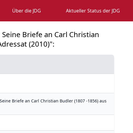
Über die JDG
Aktueller Status der JDG
 Seine Briefe an Carl Christian
Adressat (2010)":
 Seine Briefe an Carl Christian Budler (1807 -1856) aus