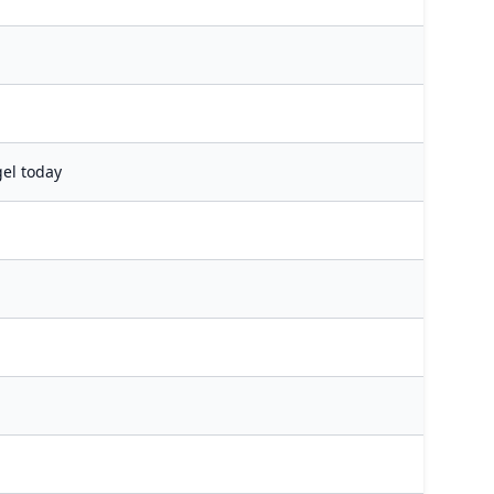
gel today