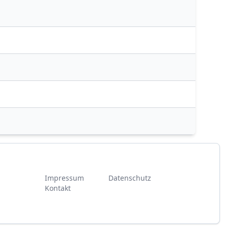
Impressum
Datenschutz
Kontakt