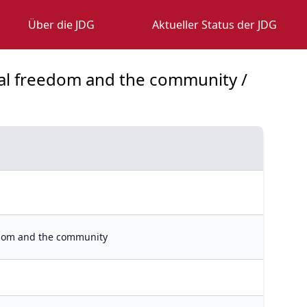
Über die JDG
Aktueller Status der JDG
dual freedom and the community /
eedom and the community