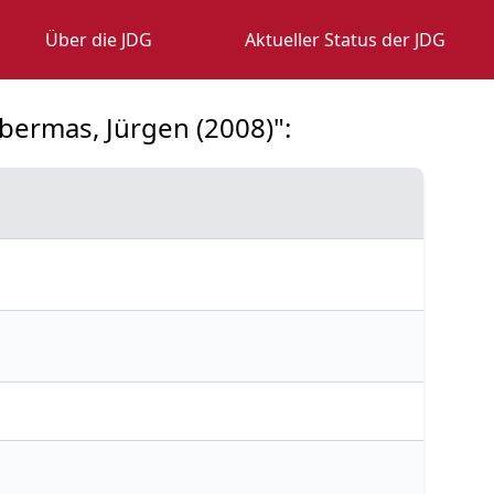
Über die JDG
Aktueller Status der JDG
bermas, Jürgen (2008)":