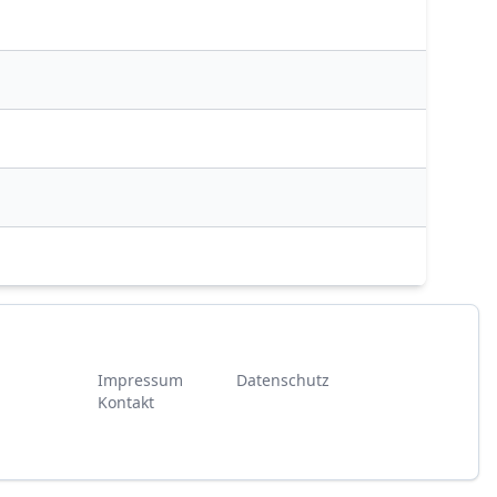
Impressum
Datenschutz
Kontakt