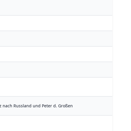
iz nach Russland und Peter d. Großen