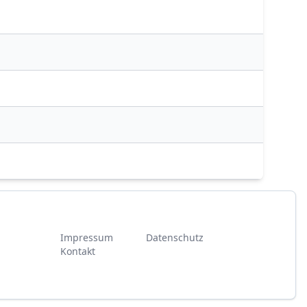
Impressum
Datenschutz
Kontakt