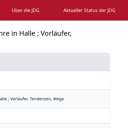
Über die JDG
Aktueller Status der JDG
e in Halle ; Vorläufer,
alle ; Vorläufer, Tendenzen, Wege