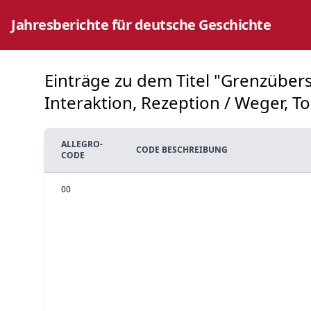
Jahresberichte für deutsche Geschichte
Einträge zu dem Titel "Grenzüber
Interaktion, Rezeption / Weger, To
ALLEGRO-
CODE BESCHREIBUNG
CODE
00