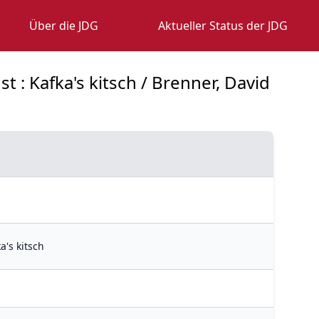
Über die JDG
Aktueller Status der JDG
 : Kafka's kitsch / Brenner, David
a's kitsch