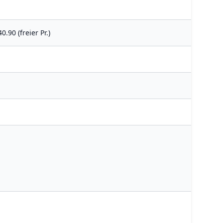
.90 (freier Pr.)