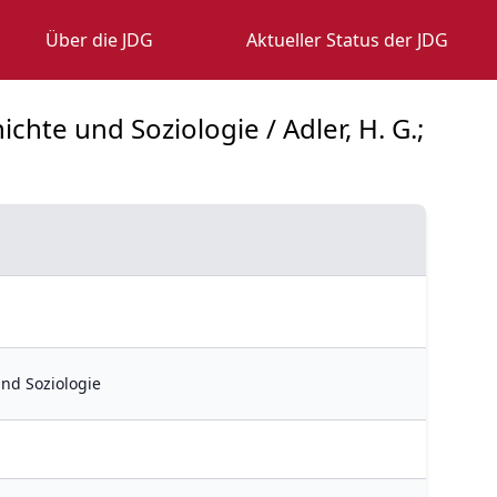
Über die JDG
Aktueller Status der JDG
hte und Soziologie / Adler, H. G.;
nd Soziologie