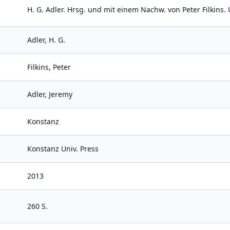
H. G. Adler. Hrsg. und mit einem Nachw. von Peter Filkins.
Adler, H. G.
Filkins, Peter
Adler, Jeremy
Konstanz
Konstanz Univ. Press
2013
260 S.