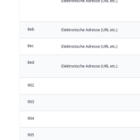
Elektronische Adresse (URL etc.)
8eb
Elektronische Adresse (URL etc.)
8ec
Elektronische Adresse (URL etc.)
8ed
Elektronische Adresse (URL etc.)
902
903
904
905