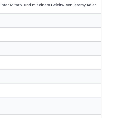
 Unter Mitarb. und mit einem Geleitw. von Jeremy Adler