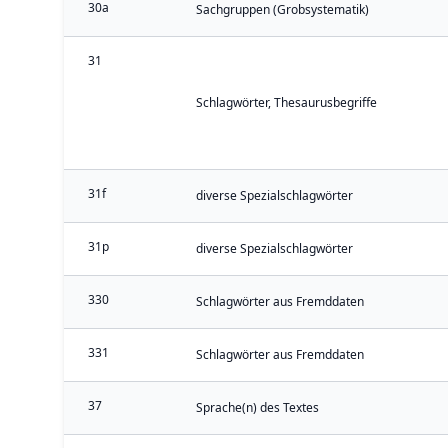
30a
Sachgruppen (Grobsystematik)
31
Schlagwörter, Thesaurusbegriffe
31f
diverse Spezialschlagwörter
31p
diverse Spezialschlagwörter
330
Schlagwörter aus Fremddaten
331
Schlagwörter aus Fremddaten
37
Sprache(n) des Textes