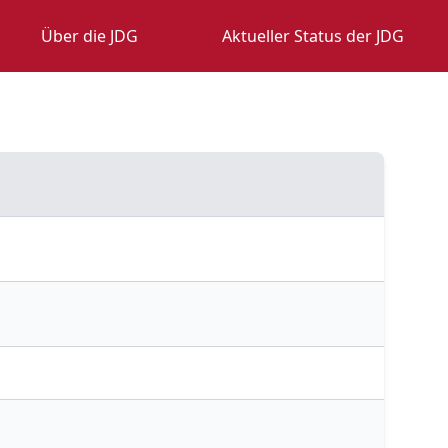
Über die JDG
Aktueller Status der JDG