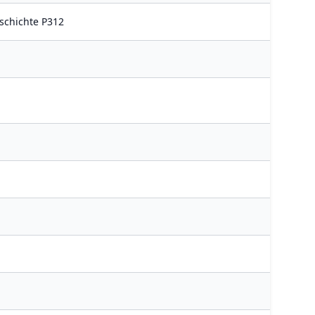
eschichte P312