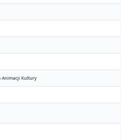
 Animacji Kultury