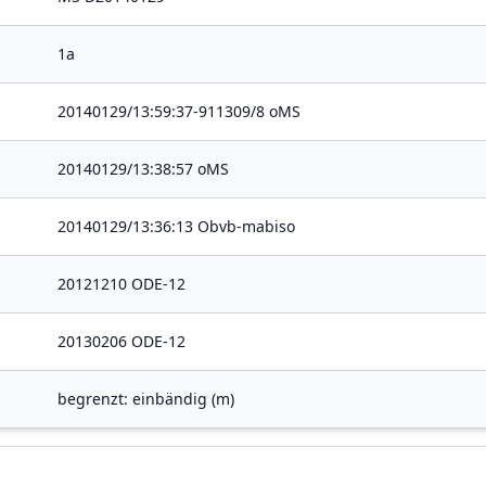
1a
20140129/13:59:37-911309/8 oMS
20140129/13:38:57 oMS
20140129/13:36:13 Obvb-mabiso
20121210 ODE-12
20130206 ODE-12
begrenzt: einbändig (m)