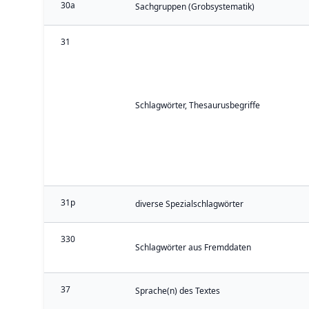
30a
Sachgruppen (Grobsystematik)
31
Schlagwörter, Thesaurusbegriffe
31p
diverse Spezialschlagwörter
330
Schlagwörter aus Fremddaten
37
Sprache(n) des Textes