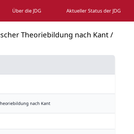
Über die JDG
Aktueller Status der JDG
ischer Theoriebildung nach Kant /
Theoriebildung nach Kant