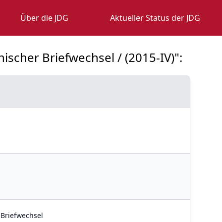
Über die JDG
Aktueller Status der JDG
ischer Briefwechsel / (2015-IV)":
 Briefwechsel