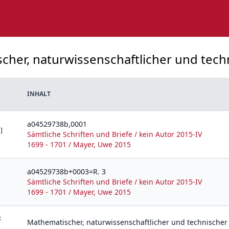
cher, naturwissenschaftlicher und techn
INHALT
a04529738b,0001
]
Sämtliche Schriften und Briefe / kein Autor 2015-IV
1699 - 1701 / Mayer, Uwe 2015
a04529738b+0003=R. 3
Sämtliche Schriften und Briefe / kein Autor 2015-IV
1699 - 1701 / Mayer, Uwe 2015
:
Mathematischer, naturwissenschaftlicher und technischer