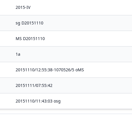
2015-IV
sg D20151110
MS D20151110
1a
20151110/12:55:38-1070526/5 oMS
20151111/07:55:42
20151110/11:43:03 osg