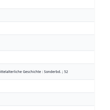
telalterliche Geschichte : Sonderbd. ; 52