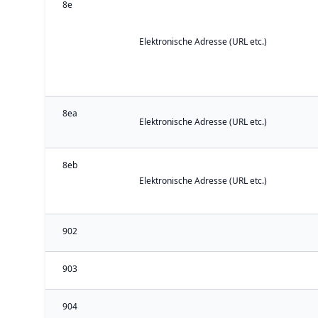
8e
Elektronische Adresse (URL etc.)
8ea
Elektronische Adresse (URL etc.)
8eb
Elektronische Adresse (URL etc.)
902
903
904