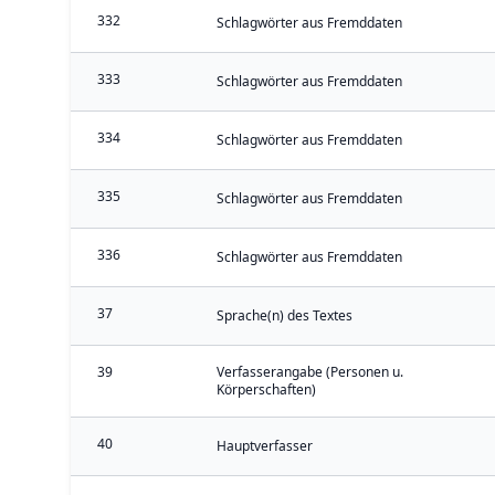
332
Schlagwörter aus Fremddaten
333
Schlagwörter aus Fremddaten
334
Schlagwörter aus Fremddaten
335
Schlagwörter aus Fremddaten
336
Schlagwörter aus Fremddaten
37
Sprache(n) des Textes
39
Verfasserangabe (Personen u.
Körperschaften)
40
Hauptverfasser