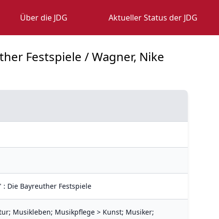
Über die JDG
Aktueller Status der JDG
ther Festspiele / Wagner, Nike
 : Die Bayreuther Festspiele
ur; Musikleben; Musikpflege > Kunst; Musiker;