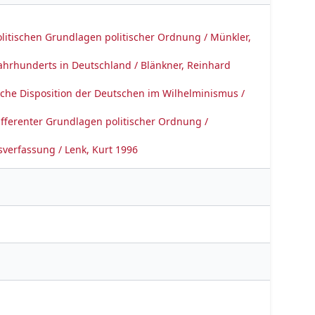
litischen Grundlagen politischer Ordnung / Münkler,
 Jahrhunderts in Deutschland / Blänkner, Reinhard
ische Disposition der Deutschen im Wilhelminismus /
fferenter Grundlagen politischer Ordnung /
sverfassung / Lenk, Kurt 1996