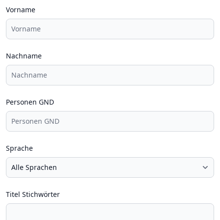
Vorname
Nachname
Personen GND
Sprache
Titel Stichwörter