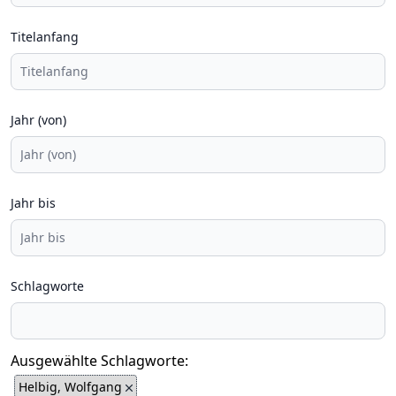
Titelanfang
Jahr (von)
Jahr bis
Schlagworte
Ausgewählte Schlagworte:
Helbig, Wolfgang