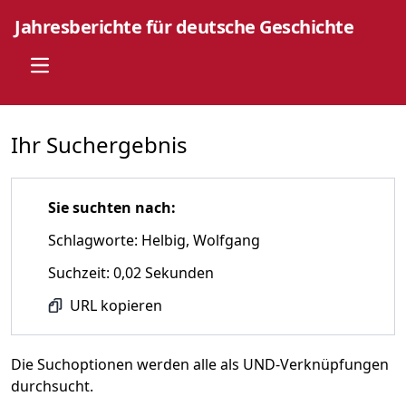
Jahresberichte für deutsche Geschichte
Open main menu
Ihr Suchergebnis
Sie suchten nach:
Schlagworte: Helbig, Wolfgang
Suchzeit: 0,02 Sekunden
URL kopieren
Die Suchoptionen werden alle als UND-Verknüpfungen
durchsucht.