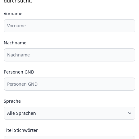
durchsucht.
Vorname
Nachname
Personen GND
Sprache
Titel Stichwörter