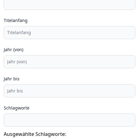
Titelanfang
Jahr (von)
Jahr bis
Schlagworte
Ausgewählte Schlagworte: