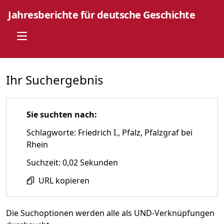
Jahresberichte für deutsche Geschichte
Open main menu
Ihr Suchergebnis
Sie suchten nach:
Schlagworte: Friedrich I., Pfalz, Pfalzgraf bei
Rhein
Suchzeit: 0,02 Sekunden
URL kopieren
Die Suchoptionen werden alle als UND-Verknüpfungen