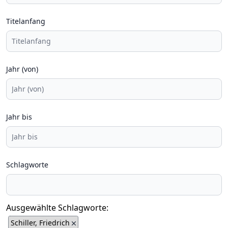
Titelanfang
Jahr (von)
Jahr bis
Schlagworte
Ausgewählte Schlagworte:
Schiller, Friedrich