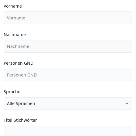
Vorname
Nachname
Personen GND
Sprache
Titel Stichwörter