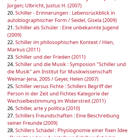
Jürgen; Ulbricht, Justus H. (2007)
Schiller - Erinnerungen : Lebensrückblick in
autobiographischer Form / Seidel, Gisela (2009)
Schiller als Schüler : Eine unbekannte Jugend
(2009)
Schiller im philosophischen Kontext / Hien,
Markus (2011)
Schiller und der Frieden (2011)
Schiller und die Musik : Symposion "Schiller und
die Musik" am Institut für Musikwissenschaft
Weimar-Jena, 2005 / Geyer, Helen (2007)
Schiller versus Fichte : Schillers Begriff der
Person in der Zeit und Fichtes Kategorie der
Wechselbestimmung im Widerstreit (2011)
Schiller, arte y política (2010)
Schillers Freundschaften : Eine Beschreibung
seiner Freunde (2009)
Schillers Schädel : Physiognomie einer fixen Idee