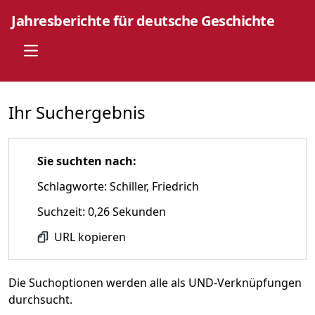
Jahresberichte für deutsche Geschichte
Open main menu
Ihr Suchergebnis
Sie suchten nach:
Schlagworte: Schiller, Friedrich
Suchzeit: 0,26 Sekunden
URL kopieren
Die Suchoptionen werden alle als UND-Verknüpfungen
durchsucht.