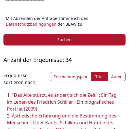
Mit Absenden der Anfrage stimme ich den
Datenschutzbedingungen
der BBAW zu.
Suchen
Anzahl der Ergebnisse: 34
Ergebnisse
Erscheinungsjahr
Titel
Autor
sortieren nach:
"Das Alte stürzt, es ändert sich die Zeit" : Ein Tag
im Leben des Friedrich Schiller ; Ein biografisches
Porträt (2009)
Ästhetische Erfahrung und die Bestimmung des
Menschen : Über Kants, Schillers und Humboldts