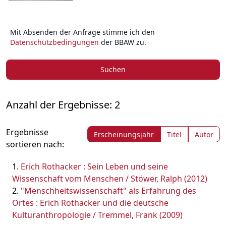
Mit Absenden der Anfrage stimme ich den
Datenschutzbedingungen
der BBAW zu.
Suchen
Anzahl der Ergebnisse: 2
Ergebnisse
Erscheinungsjahr
Titel
Autor
sortieren nach:
Erich Rothacker : Sein Leben und seine
Wissenschaft vom Menschen / Stöwer, Ralph (2012)
"Menschheitswissenschaft" als Erfahrung des
Ortes : Erich Rothacker und die deutsche
Kulturanthropologie / Tremmel, Frank (2009)