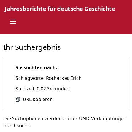
Jahresberichte für deutsche Geschichte
Open main menu
Ihr Suchergebnis
Sie suchten nach:
Schlagworte: Rothacker, Erich
Suchzeit: 0,02 Sekunden
URL kopieren
Die Suchoptionen werden alle als UND-Verknüpfungen
durchsucht.