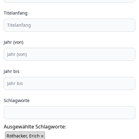
Titelanfang
Jahr (von)
Jahr bis
Schlagworte
Ausgewählte Schlagworte:
Rothacker, Erich