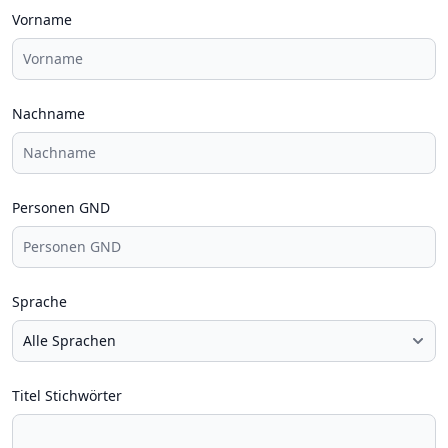
Vorname
Nachname
Personen GND
Sprache
Titel Stichwörter