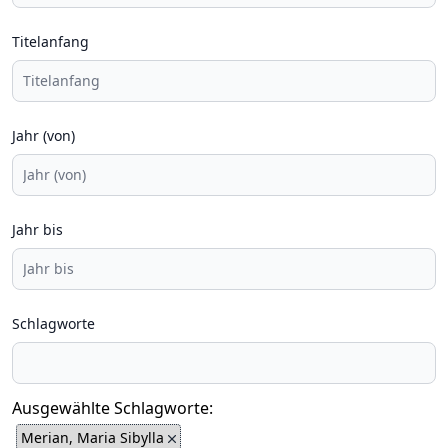
Titelanfang
Jahr (von)
Jahr bis
Schlagworte
Ausgewählte Schlagworte:
Merian, Maria Sibylla