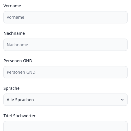
Vorname
Nachname
Personen GND
Sprache
Titel Stichwörter