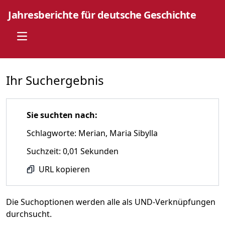
Jahresberichte für deutsche Geschichte
Open main menu
Ihr Suchergebnis
Sie suchten nach:
Schlagworte: Merian, Maria Sibylla
Suchzeit: 0,01 Sekunden
URL kopieren
Die Suchoptionen werden alle als UND-Verknüpfungen
durchsucht.