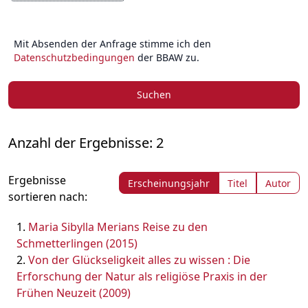
Mit Absenden der Anfrage stimme ich den
Datenschutzbedingungen
der BBAW zu.
Suchen
Anzahl der Ergebnisse: 2
Ergebnisse
Erscheinungsjahr
Titel
Autor
sortieren nach:
Maria Sibylla Merians Reise zu den
Schmetterlingen (2015)
Von der Glückseligkeit alles zu wissen : Die
Erforschung der Natur als religiöse Praxis in der
Frühen Neuzeit (2009)