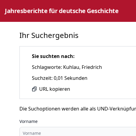
Jahresberichte für deutsche Geschichte
Ihr Suchergebnis
Sie suchten nach:
Schlagworte: Kuhlau, Friedrich
Suchzeit: 0,01 Sekunden
URL kopieren
Die Suchoptionen werden alle als UND-Verknüpfu
Vorname