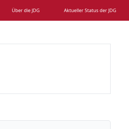
Über die JDG
Aktueller Status der JDG