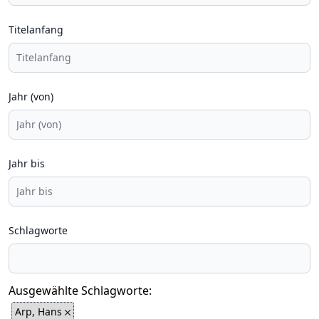
Titelanfang
Jahr (von)
Jahr bis
Schlagworte
Ausgewählte Schlagworte:
Arp, Hans