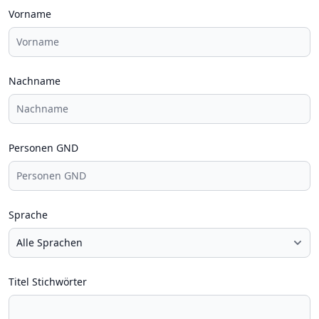
Vorname
Nachname
Personen GND
Sprache
Titel Stichwörter