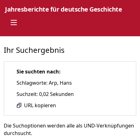
Jahresberichte für deutsche Geschichte
Open main menu
Ihr Suchergebnis
Sie suchten nach:
Schlagworte: Arp, Hans
Suchzeit: 0,02 Sekunden
URL kopieren
Die Suchoptionen werden alle als UND-Verknüpfungen
durchsucht.