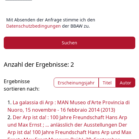
Mit Absenden der Anfrage stimme ich den
Datenschutzbedingungen
der BBAW zu.
Suchen
Anzahl der Ergebnisse: 2
Ergebnisse
Erscheinungsjahr
Titel
Autor
sortieren nach:
La galassia di Arp : MAN Museo d'Arte Provincia di
Nuoro, 15 novembre - 16 febbraio 2014 (2013)
Der Arp ist da! : 100 Jahre Freundschaft Hans Arp
und Max Ernst ; ... anlässlich der Ausstellungen Der
Arp ist da! 100 Jahre Freundschaft Hans Arp und Max