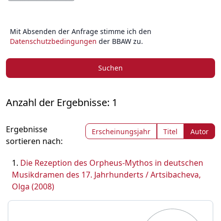
Mit Absenden der Anfrage stimme ich den
Datenschutzbedingungen
der BBAW zu.
Suchen
Anzahl der Ergebnisse: 1
Ergebnisse
Erscheinungsjahr
Titel
Autor
sortieren nach:
Die Rezeption des Orpheus-Mythos in deutschen
Musikdramen des 17. Jahrhunderts / Artsibacheva,
Olga (2008)