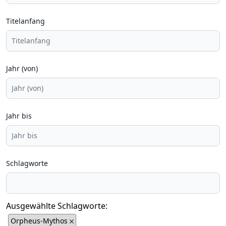
Titelanfang
Jahr (von)
Jahr bis
Schlagworte
Ausgewählte Schlagworte:
Orpheus-Mythos