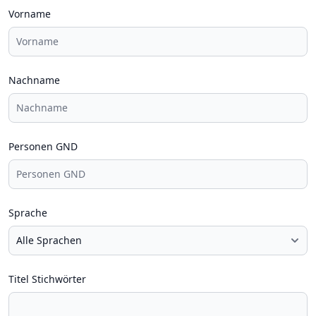
Vorname
Nachname
Personen GND
Sprache
Titel Stichwörter