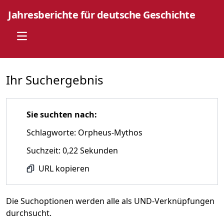
Jahresberichte für deutsche Geschichte
Open main menu
Ihr Suchergebnis
Sie suchten nach:
Schlagworte: Orpheus-Mythos
Suchzeit: 0,22 Sekunden
URL kopieren
Die Suchoptionen werden alle als UND-Verknüpfungen
durchsucht.