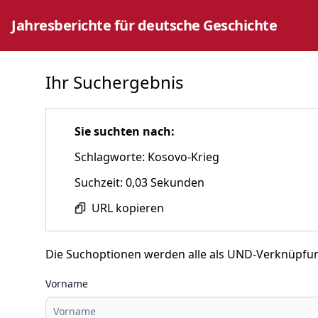
Jahresberichte für deutsche Geschichte
Ihr Suchergebnis
Sie suchten nach:
Schlagworte: Kosovo-Krieg
Suchzeit: 0,03 Sekunden
URL kopieren
Die Suchoptionen werden alle als UND-Verknüpfu
Vorname