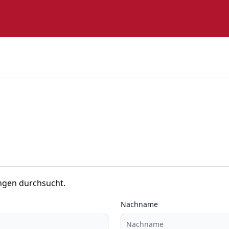
ngen durchsucht.
Nachname