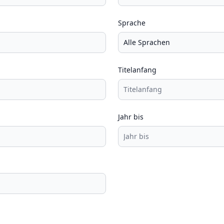
Sprache
Titelanfang
Jahr bis