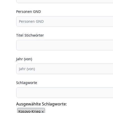
Personen GND
Titel Stichwörter
Jahr (von)
Schlagworte
Ausgewählte Schlagworte:
Kosovo-Krieg