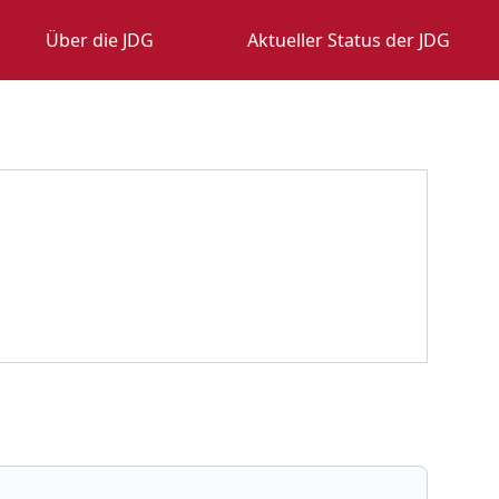
Über die JDG
Aktueller Status der JDG