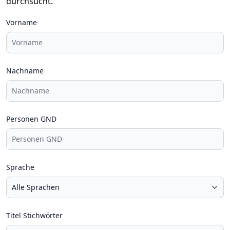
durchsucht.
Vorname
Nachname
Personen GND
Sprache
Titel Stichwörter