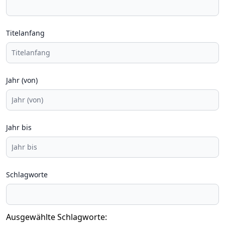
Titelanfang
Jahr (von)
Jahr bis
Schlagworte
Ausgewählte Schlagworte: