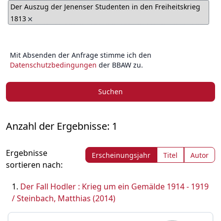
Der Auszug der Jenenser Studenten in den Freiheitskrieg
1813
Mit Absenden der Anfrage stimme ich den
Datenschutzbedingungen
der BBAW zu.
Suchen
Anzahl der Ergebnisse: 1
Ergebnisse
Erscheinungsjahr
Titel
Autor
sortieren nach:
Der Fall Hodler : Krieg um ein Gemälde 1914 - 1919
/ Steinbach, Matthias (2014)