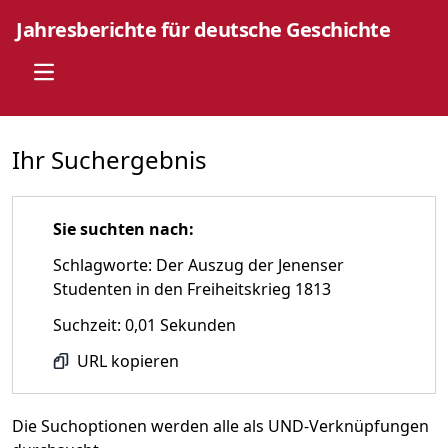
Jahresberichte für deutsche Geschichte
Open main menu
Ihr Suchergebnis
Sie suchten nach:
Schlagworte: Der Auszug der Jenenser
Studenten in den Freiheitskrieg 1813
Suchzeit: 0,01 Sekunden
URL kopieren
Die Suchoptionen werden alle als UND-Verknüpfungen