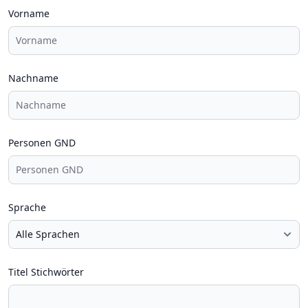
Vorname
Nachname
Personen GND
Sprache
Titel Stichwörter