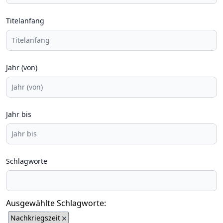
Titelanfang
Jahr (von)
Jahr bis
Schlagworte
Ausgewählte Schlagworte:
Nachkriegszeit