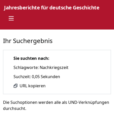
Jahresberichte für deutsche Geschichte
Open main menu
Ihr Suchergebnis
Sie suchten nach:
Schlagworte: Nachkriegszeit
Suchzeit: 0,05 Sekunden
URL kopieren
Die Suchoptionen werden alle als UND-Verknüpfungen
durchsucht.