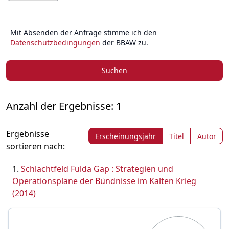
Mit Absenden der Anfrage stimme ich den
Datenschutzbedingungen
der BBAW zu.
Suchen
Anzahl der Ergebnisse: 1
Ergebnisse
Erscheinungsjahr
Titel
Autor
sortieren nach:
Schlachtfeld Fulda Gap : Strategien und
Operationspläne der Bündnisse im Kalten Krieg
(2014)