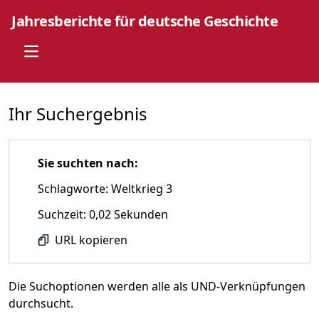
Jahresberichte für deutsche Geschichte
Open main menu
Ihr Suchergebnis
Sie suchten nach:
Schlagworte: Weltkrieg 3
Suchzeit: 0,02 Sekunden
URL kopieren
Die Suchoptionen werden alle als UND-Verknüpfungen
durchsucht.