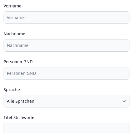
Vorname
Nachname
Personen GND
Sprache
Titel Stichwörter