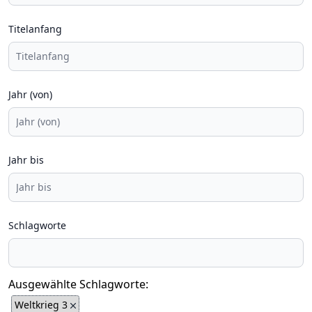
Titelanfang
Jahr (von)
Jahr bis
Schlagworte
Ausgewählte Schlagworte:
Weltkrieg 3